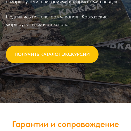
с маршрутами, описаниями и форматами поездок.
Подпишись на телеграмм-канал "Кавказские
маршруты" и скачай каталог
ПОЛУЧИТЬ КАТАЛОГ ЭКСКУРСИЙ
Гарантии и сопровождение