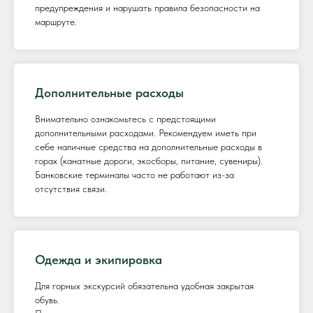
предупреждения и нарушать правила безопасности на
маршруте.
Дополнительные расходы
Внимательно ознакомьтесь с предстоящими
дополнительными расходами. Рекомендуем иметь при
себе наличные средства на дополнительные расходы в
горах (канатные дороги, экосборы, питание, сувениры).
Банковские терминалы часто не работают из-за
отсутствия связи.
Одежда и экипировка
Для горных экскурсий обязательна удобная закрытая
обувь.