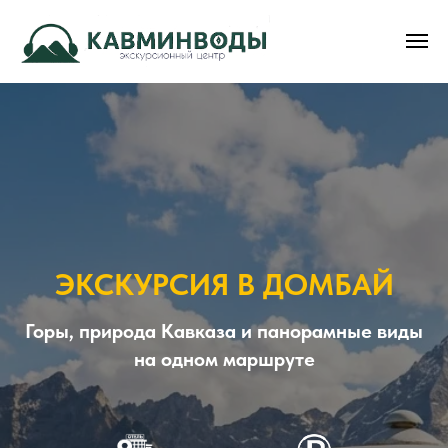
ЭКСКУРСИЯ В ДОМБАЙ
Горы, природа Кавказа и панорамные виды
на одном маршруте