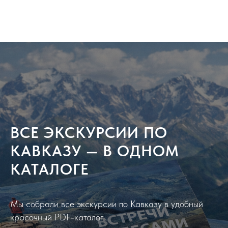
ВСЕ ЭКСКУРСИИ ПО
КАВКАЗУ — В ОДНОМ
КАТАЛОГЕ
Мы собрали все экскурсии по Кавказу в удобный
красочный PDF-каталог