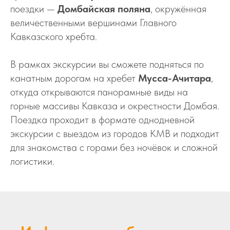
поездки —
Домбайская поляна
, окружённая
величественными вершинами Главного
Кавказского хребта.
В рамках экскурсии вы сможете подняться по
канатным дорогам на хребет
Мусса-Ачитара
,
откуда открываются панорамные виды на
горные массивы Кавказа и окрестности Домбая.
Поездка проходит в формате однодневной
экскурсии с выездом из городов КМВ и подходит
для знакомства с горами без ночёвок и сложной
логистики.