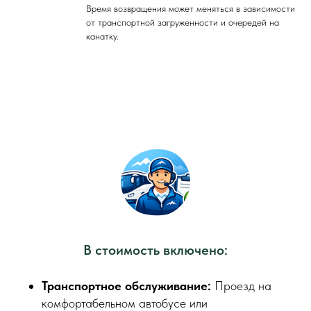
Время возвращения может меняться в зависимости
от транспортной загруженности и очередей на
канатку.
В стоимость включено:
Транспортное обслуживание:
Проезд на
комфортабельном автобусе или