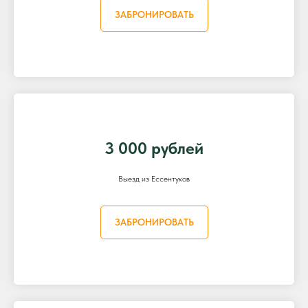
ЗАБРОНИРОВАТЬ
3 000 рублей
Выезд из Ессентуков
ЗАБРОНИРОВАТЬ