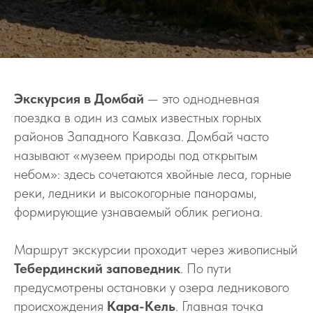
Экскурсия в Домбай
— это однодневная
поездка в один из самых известных горных
районов Западного Кавказа. Домбай часто
называют «музеем природы под открытым
небом»: здесь сочетаются хвойные леса, горные
реки, ледники и высокогорные панорамы,
формирующие узнаваемый облик региона.
Маршрут экскурсии проходит через живописный
Тебердинский заповедник
. По пути
предусмотрены остановки у озера ледникового
происхождения
Кара-Кель
. Главная точка