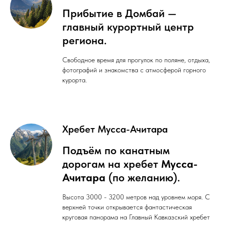
Прибытие в Домбай —
главный курортный центр
региона.
Свободное время для прогулок по поляне, отдыха,
фотографий и знакомства с атмосферой горного
курорта.
Хребет Мусса-Ачитара
Подъём по канатным
дорогам на хребет
Мусса-
Ачитара
(по желанию).
Высота 3000 - 3200 метров над уровнем моря. С
верхней точки открывается фантастическая
круговая панорама на Главный Кавказский хребет