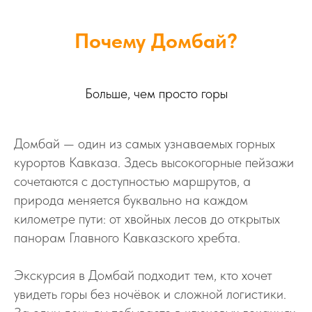
Почему Домбай?
Больше, чем просто горы
Домбай — один из самых узнаваемых горных
курортов Кавказа. Здесь высокогорные пейзажи
сочетаются с доступностью маршрутов, а
природа меняется буквально на каждом
километре пути: от хвойных лесов до открытых
панорам Главного Кавказского хребта.
Экскурсия в Домбай подходит тем, кто хочет
увидеть горы без ночёвок и сложной логистики.