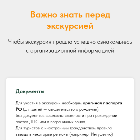
Важно знать перед
экскурсией
Чтобы экскурсия прошла успешно ознакомьтесь
с организационной информацией
Документы
Для участия в экскурсии необходим
оригинал паспорта
РФ
(для детей — свидетельство о рождении).
Без документов возможны сложности при прохождении
постов ДПС или в пограничных зонах.
Для туристов с иностранным гражданством правила
въезда в некоторые регионы (например, Ингушетию)