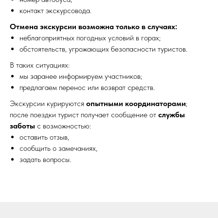
контакт экскурсовода.
Отмена экскурсии возможна только в случаях:
неблагоприятных погодных условий в горах;
обстоятельств, угрожающих безопасности туристов.
В таких ситуациях:
мы заранее информируем участников;
предлагаем перенос или возврат средств.
Экскурсии курируются
опытными координаторами
;
после поездки турист получает сообщение от
службы
заботы
с возможностью:
оставить отзыв,
сообщить о замечаниях,
задать вопросы.