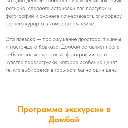
За один день вы побываете в ключевых локациях
региона, сделаете остановки для прогулок и
фотографий и сможете почувствовать атмосферу
горного курорта в комфортном темпе.
Эта поездка — про ощущение простора, тишины
и настоящего Кавказа. Домбай оставляет после
себя не только красивые фотографии, но и
чувство перезагрузки, которое особенно ценят
те, кто выбирается в горы хотя бы на один день.
Программа экскурсии в
Домбай