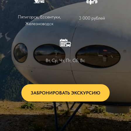
Пятигорск, Ессентуки,
3 000 рублей
Железноводск
Вт, Ср, Чт, Пт, Сб, Вс
ЗАБРОНИРОВАТЬ ЭКСКУРСИЮ