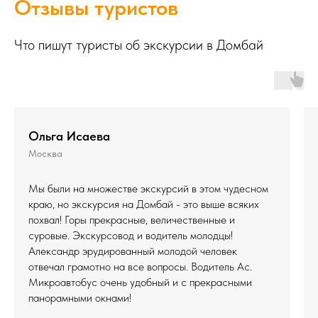
Отзывы туристов
Что пишут туристы об экскурсии в Домбай
Ольга Исаева
Москва
Мы были на множестве экскурсий в этом чудесном
краю, но экскурсия на Домбай - это выше всяких
похвал! Горы прекрасные, величественные и
суровые. Экскурсовод и водитель молодцы!
Александр эрудированный молодой человек
отвечал грамотно на все вопросы. Водитель Ас.
Микроавтобус очень удобный и с прекрасными
панорамными окнами!