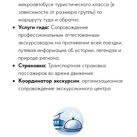
микроавтобусе туристического класса (в
зависимости от размера группы) по
маршруту туда и обратно.
Услуги гида:
Сопровождение
профессиональным аттестованным
экскурсоводом на протяжении всей поездки,
путевая информация об истории, легендах и
природе региона.
Страховка:
Транспортная страховка
пассажиров во время движения.
Координатор экскурсии
: организационное
сопровождение экскурсионного центра