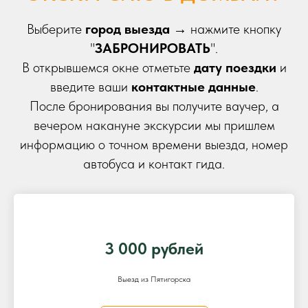
Выберите
город выезда
→ нажмите кнопку
"
ЗАБРОНИРОВАТЬ
".
В открывшемся окне отметьте
дату поездки
и
введите ваши
контактные данные
.
После бронирования вы получите ваучер, а
вечером накануне экскурсии мы пришлем
информацию о точном времени выезда, номер
автобуса и контакт гида.
3 000 рублей
Выезд из Пятигорска