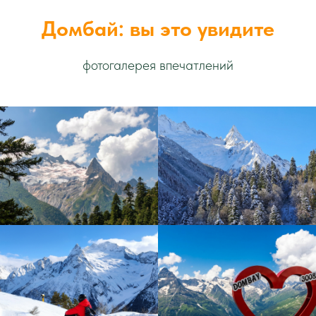
Домбай: вы это увидите
фотогалерея впечатлений