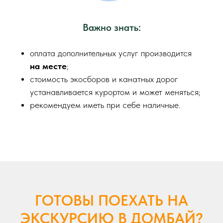
Важно знать:
оплата дополнительных услуг производится
на месте
;
стоимость экосборов и канатных дорог
устанавливается курортом и может меняться;
рекомендуем иметь при себе наличные
.
ГОТОВЫ ПОЕХАТЬ НА
ЭКСКУРСИЮ В ДОМБАЙ?