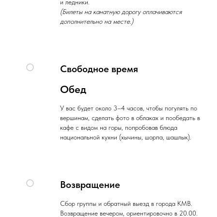
и ледники.
(Билеты на канатную дорогу оплачиваются
дополнительно на месте.)
Свободное время
Обед
У вас будет около 3–4 часов, чтобы погулять по
вершинам, сделать фото в облаках и пообедать в
кафе с видом на горы, попробовав блюда
национальной кухни (хычины, шорпа, шашлык).
Возвращение
Сбор группы и обратный выезд в города КМВ.
Возвращение вечером, ориентировочно в 20.00.