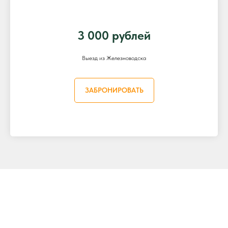
3 000 рублей
Выезд из Железноводска
ЗАБРОНИРОВАТЬ