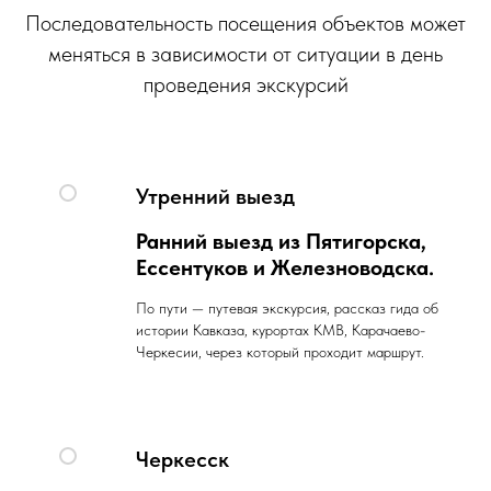
Последовательность посещения объектов может
меняться в зависимости от ситуации в день
проведения экскурсий
Утренний выезд
Ранний выезд из Пятигорска,
Ессентуков и Железноводска.
По пути — путевая экскурсия, рассказ гида об
истории Кавказа, курортах КМВ, Карачаево-
Черкесии, через который проходит маршрут.
Черкесск