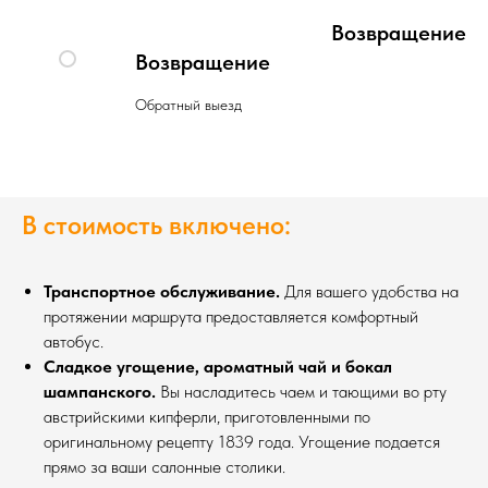
Возвращение
Возвращение
Обратный выезд
В стоимость включено:
Транспортное обслуживание.
Для вашего удобства на
протяжении маршрута предоставляется комфортный
автобус.
Сладкое угощение, ароматный чай и бокал
шампанского.
Вы насладитесь чаем и тающими во рту
австрийскими кипферли, приготовленными по
оригинальному рецепту 1839 года. Угощение подается
прямо за ваши салонные столики.