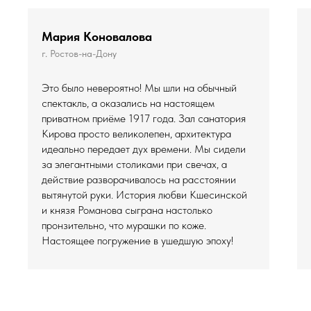
Мария Коновалова
г. Ростов-на-Дону
Это было невероятно! Мы шли на обычный
спектакль, а оказались на настоящем
приватном приёме 1917 года. Зал санатория
Кирова просто великолепен, архитектура
идеально передает дух времени. Мы сидели
за элегантными столиками при свечах, а
действие разворачивалось на расстоянии
вытянутой руки. История любви Кшесинской
и князя Романова сыграна настолько
пронзительно, что мурашки по коже.
Настоящее погружение в ушедшую эпоху!