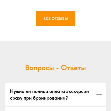
ВСЕ ОТЗЫВЫ
Вопросы - Ответы
Нужна ли полная оплата экскурсии
сразу при бронировании?