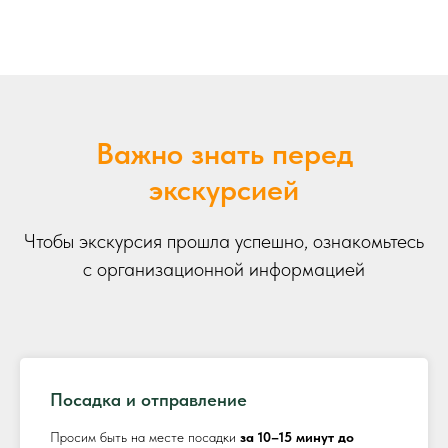
Важно знать перед
экскурсией
Чтобы экскурсия прошла успешно, ознакомьтесь
с организационной информацией
Посадка и отправление
Просим быть на месте посадки
за 10–15 минут до