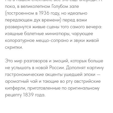
пока, в великолепном Голубом зале
(построенном в 1936 году, но идеально
передающем дух времени) перед вами
развернутся живые сцены того самого вечера:
изящные балетные миниатюры, чарующее
колоратурное меццо-сопрано и звуки живой
скрипки.
Это мир разговоров и эмоций, которых больше
не услышать в новой России. Дополнят картину
гастрономические акценты ушедшей эпохи —
ароматный чай и тающие во рту австрийские
кипферли, приготовленные по оригинальному
рецепту 1839 года.