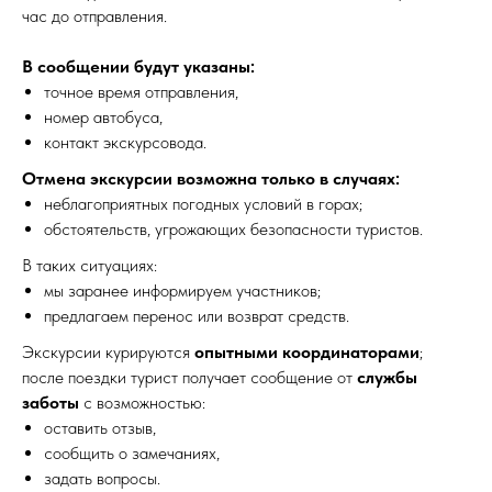
час до отправления.
В сообщении будут указаны:
точное время отправления,
номер автобуса,
контакт экскурсовода.
Отмена экскурсии возможна только в случаях:
неблагоприятных погодных условий в горах;
обстоятельств, угрожающих безопасности туристов.
В таких ситуациях:
мы заранее информируем участников;
предлагаем перенос или возврат средств.
Экскурсии курируются
опытными координаторами
;
после поездки турист получает сообщение от
службы
заботы
с возможностью:
оставить отзыв,
сообщить о замечаниях,
задать вопросы.