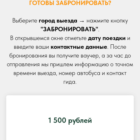
ГОТОВЫ ЗАБРОНИРОВАТЬ?
Выберите
город выезда
→ нажмите кнопку
"ЗАБРОНИРОВАТЬ"
.
В открывшемся окне отметьте
дату поездки
и
введите ваши
контактные данные
. После
бронирования вы получите ваучер, а за час до
отправления мы пришлем информацию о точном
времени выезда, номер автобуса и контакт
гида.
1 500 рублей