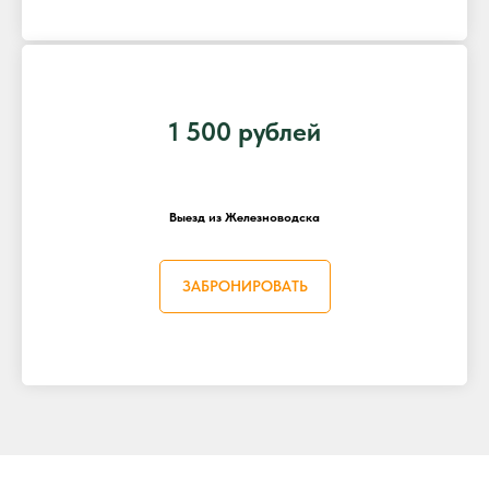
1 500 рублей
Выезд из Железноводска
ЗАБРОНИРОВАТЬ