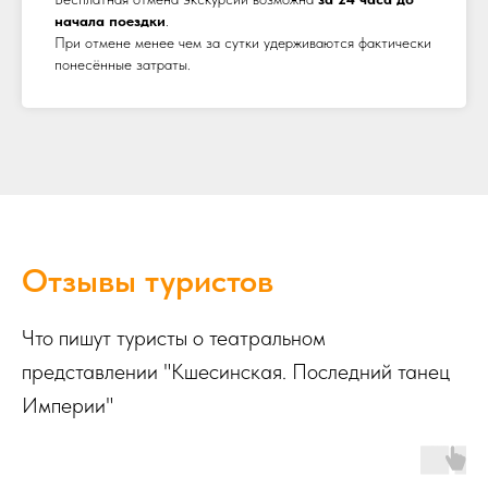
начала поездки
.
При отмене менее чем за сутки удерживаются фактически
понесённые затраты.
Отзывы туристов
Что пишут туристы о театральном
представлении "Кшесинская. Последний танец
Империи"