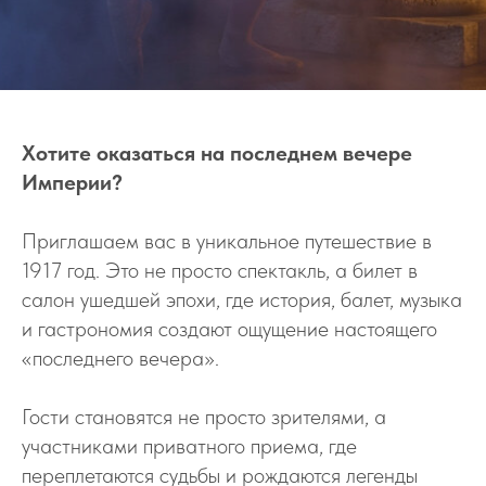
Хотите оказаться на последнем вечере
Империи?
Приглашаем вас в уникальное путешествие в
1917 год. Это не просто спектакль, а билет в
салон ушедшей эпохи, где история, балет, музыка
и гастрономия создают ощущение настоящего
«последнего вечера».
Гости становятся не просто зрителями, а
участниками приватного приема, где
переплетаются судьбы и рождаются легенды