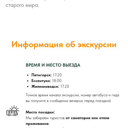
старого мира.
Информация об экскурсии
ВРЕМЯ И МЕСТО ВЫЕЗДА
Пятигорск:
17:20
Ессентуки:
18:00
Железноводск:
17:20
Точное время начала экскурсии, номер автобуса и гида
вы получите в сообщении вечером перед поездкой
Место посадки:
Мы забираем туристов
от санатория или отеля
проживания
.