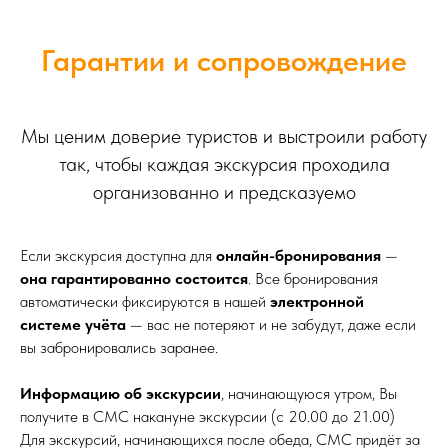
Гарантии и сопровождение
Мы ценим доверие туристов и выстроили работу
так, чтобы каждая экскурсия проходила
организованно и предсказуемо
Если экскурсия доступна для
онлайн-бронирования
—
она гарантированно состоится
. Все бронирования
автоматически фиксируются в нашей
электронной
системе учёта
— вас не потеряют и не забудут, даже если
вы забронировались заранее.
Информацию об экскурсии
, начинающуюся утром, Вы
получите в СМС накануне экскурсии (с 20.00 до 21.00)
Для экскурсий, начинающихся после обеда, СМС придёт за