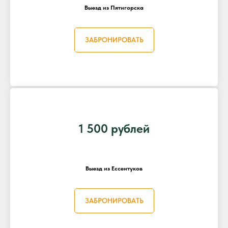
Выезд из Пятигорска
ЗАБРОНИРОВАТЬ
1 500 рублей
Выезд из Ессентуков
ЗАБРОНИРОВАТЬ