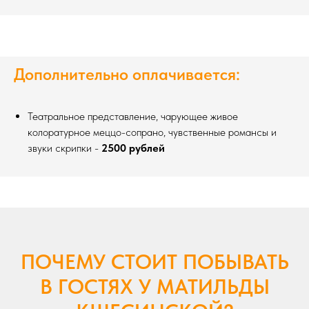
Дополнительно оплачивается:
Театральное представление, чарующее живое
колоратурное меццо-сопрано, чувственные романсы и
звуки скрипки -
2500 рублей
ПОЧЕМУ СТОИТ ПОБЫВАТЬ
В ГОСТЯХ У МАТИЛЬДЫ