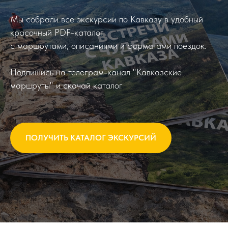
Мы собрали все экскурсии по Кавказу в удобный
красочный PDF-каталог
с маршрутами, описаниями и форматами поездок.
Подпишись на телеграм-канал "Кавказские
маршруты" и скачай каталог
ПОЛУЧИТЬ КАТАЛОГ ЭКСКУРСИЙ