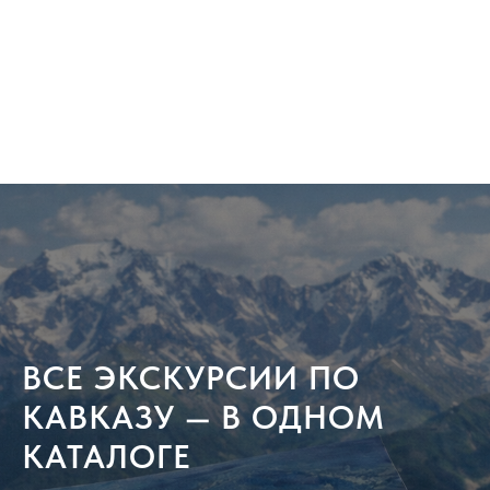
ВСЕ ЭКСКУРСИИ ПО
КАВКАЗУ — В ОДНОМ
КАТАЛОГЕ