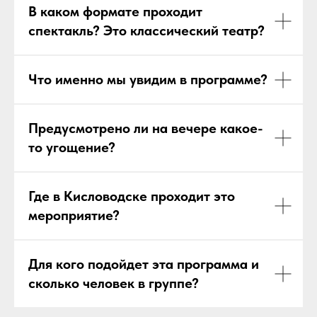
В каком формате проходит
спектакль? Это классический театр?
Что именно мы увидим в программе?
Предусмотрено ли на вечере какое-
то угощение?
Где в Кисловодске проходит это
мероприятие?
Для кого подойдет эта программа и
сколько человек в группе?