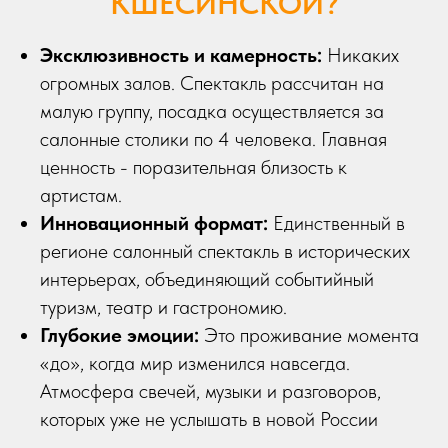
КШЕСИНСКОЙ?
Эксклюзивность и камерность:
Никаких
огромных залов. Спектакль рассчитан на
малую группу, посадка осуществляется за
салонные столики по 4 человека. Главная
ценность - поразительная близость к
артистам.
Инновационный формат:
Единственный в
регионе салонный спектакль в исторических
интерьерах, объединяющий событийный
туризм, театр и гастрономию.
Глубокие эмоции:
Это проживание момента
«до», когда мир изменился навсегда.
Атмосфера свечей, музыки и разговоров,
которых уже не услышать в новой России