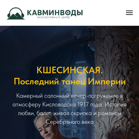
КШЕСИНСКАЯ.
Последний танец Империи
Камерный салонный вечер-погружение в
атмосферу Кисловодска 1917 года. История
любви, балет, живая скрипка и романсы
Серебряного века