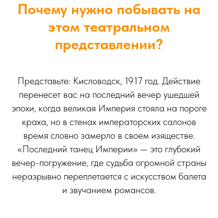
Почему нужно побывать на
этом театральном
представлении?
Представьте: Кисловодск, 1917 год. Действие
перенесет вас на последний вечер ушедшей
эпохи, когда великая Империя стояла на пороге
краха, но в стенах императорских салонов
время словно замерло в своем изяществе.
«Последний танец Империи» — это глубокий
вечер-погружение, где судьба огромной страны
неразрывно переплетается с искусством балета
и звучанием романсов.