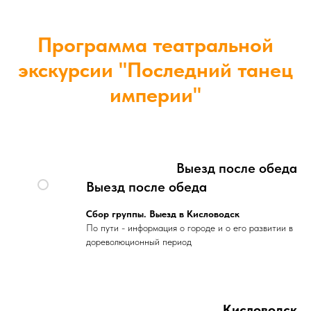
Программа театральной
экскурсии "Последний танец
империи"
Выезд после обеда
Выезд после обеда
Сбор группы. Выезд в Кисловодск
По пути - информация о городе и о его развитии в
дореволюционный период
Кисловодск