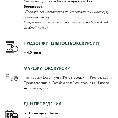
Место посадки вы выбираете
при онлайн-
бронировании
.
(Посадка осуществляется по утвержденному маршруту
движения автобуса.
В отдельных случаях возможна посадка на ближайшей
удобной точке.)
ПРОДОЛЖИТЕЛЬНОСТЬ ЭКСКУРСИИ
≈ 4,5 часа
МАРШРУТ ЭКСКУРСИИ
Пятигорск / Ессентуки / Железноводск → Кисловодск →
Представление в "Голубом зале" санатория им. Кирова
→ Возвращение
ДНИ ПРОВЕДЕНИЯ
Пятигорск:
Четверг